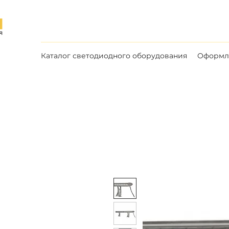
Каталог светодиодного оборудования
Оформле