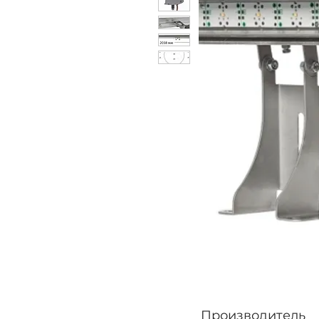
Производитель