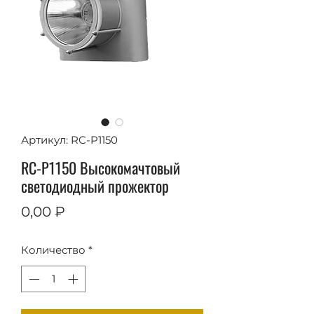
Артикул: RC-P1150
RC-P1150 Высокомачтовый
светодиодный прожектор
Цена
0,00 ₽
Количество
*