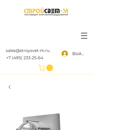
sales@stroysvet-m.ru
Войти
+7 (495) 233-25-64