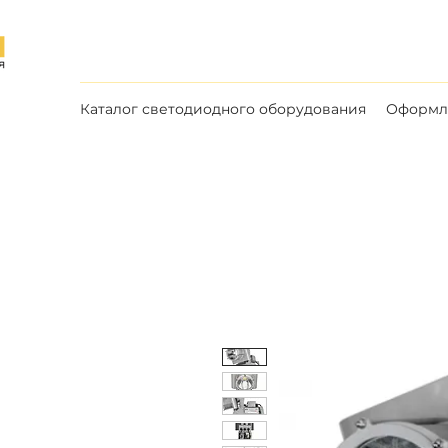
Каталог светодиодного оборудования
Оформле