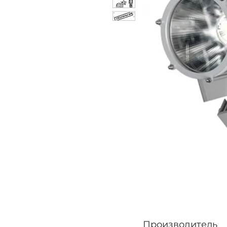
Производитель