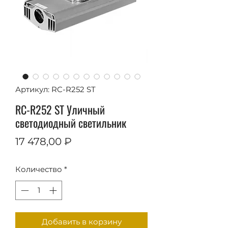
Артикул: RC-R252 ST
RC-R252 ST Уличный
светодиодный светильник
Цена
17 478,00 ₽
Количество
*
Добавить в корзину