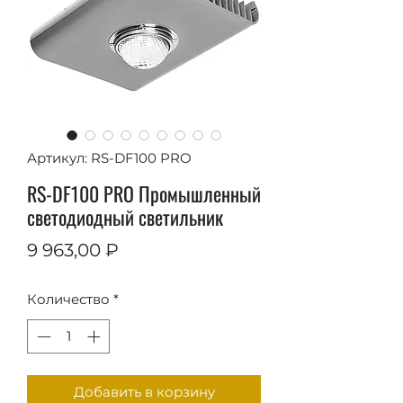
Артикул: RS-DF100 PRO
RS-DF100 PRO Промышленный
светодиодный светильник
Цена
9 963,00 ₽
Количество
*
Добавить в корзину