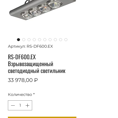
Артикул: RS-DF600.EX
RS-DF600.EX
Взрывозащищенный
светодиодный светильник
Цена
33 978,00 ₽
Количество
*