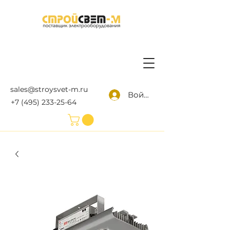
sales@stroysvet-m.ru
Войти
+7 (495) 233-25-64