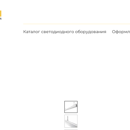
Каталог светодиодного оборудования
Оформле