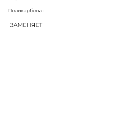
Поликарбонат
ЗАМЕНЯЕТ